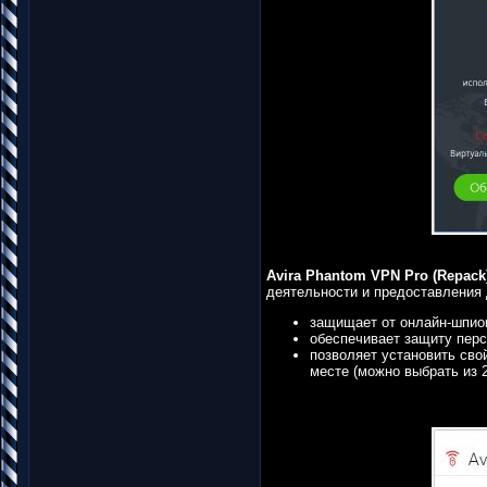
Avira Phantom VPN Pro (Repack
деятельности и предоставления 
защищает от онлайн-шпио
обеспечивает защиту пер
позволяет установить свой
месте (можно выбрать из 2