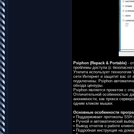
Psiphon (Repack & Portable)
- о
проблемы доступа (с безопасног
Утилита использует технологии 
сети Интернет и защитит вас от 
подключены. Psiphon автоматиче
обхода цензуры.
Psiphon является проектом с от
Отличительной особенностью да
анонимности, как прокси сервер
одним кликом мышки.
Основные особенности прогр
• Поддерживает протоколы SSH
• Ручной и автоматический выбо
• Вывод отчетов о работе клиент
• Подробная инструкция на дома