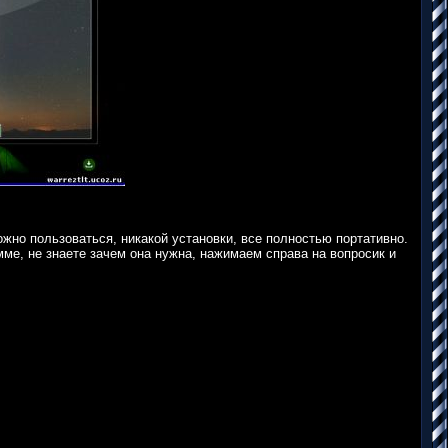
жно пользоваться, никакой установки, все полностью портативно.
мме, не знаете зачем она нужна, нажимаем справа на вопросик и