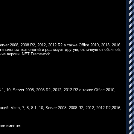
rver 2008, 2008 R2, 2012, 2012 R2 а также Office 2010, 2013, 2016.
гинальных технологий и реализует другую, отличную от обычной,
кие версии .NET Framework.
, 10, Server 2008, 2008 R2, 2012, 2012 R2 а также Office 2010,
 Vista, 7, 8, 8.1, 10, Server 2008, 2008 R2, 2012, 2012 R2,2016,
к же имеется