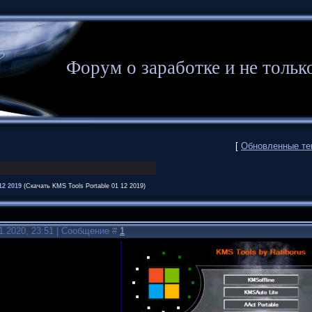
Форум о заработке и не то
[
Обновленные т
12 2019
(Скачать KMS Tools Portable 01 12 2019)
1.2020, 23:51 | Сообщение #
1