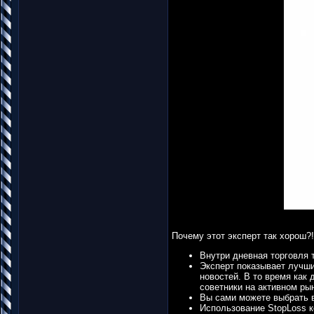
Почему этот эксперт так хорош?!
Внутри дневная торговля 
Эксперт показывает лучши
новостей. В то время как
советники на активном ры
Вы сами можете выбрать в
Использование StopLoss ко