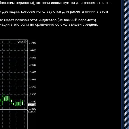
ольшим периодом), которая используется для расчета точек в
 девиации, которые используются для расчета линий в этом
 будет показан этот индикатор (не важный параметр).
ации в его роли по сравнению со скользящей средней.