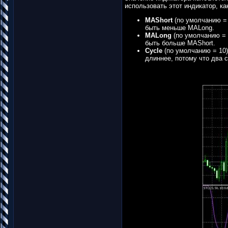
использовать этот индикатор, к
MAShort
(по умолчанию =
быть меньше MALong.
MALong
(по умолчанию =
быть больше MAShort.
Cycle
(по умолчанию = 10)
длиннее, потому что два 