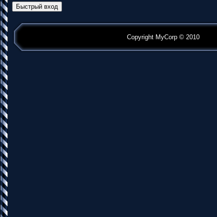
Copyright MyCorp © 2010