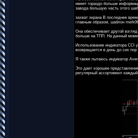
имеет гораздо больше информац
завода большую часть этого шаб
захват экрана В последнее врем
главным образом, шаблон merk06 
Она обеспечивает другой взгляд 
больше на ТПП. На данный момент
Использование индикатора CCI у
возвращается в день до сих пор 
Я также пытаюсь индикатор Aver
Это дает хорошее представление
регулярный ассортимент каждый 