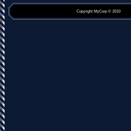
Copyright MyCorp © 2010