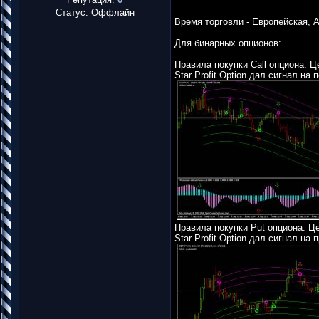
Статус:
Оффлайн
Время торговли - Европейская, 
Для бинарных опционов:
Правила покупки Call опциона: 
Star Profit Option дал сигнал на 
Правила покупки Put опциона: Ц
Star Profit Option дал сигнал на 