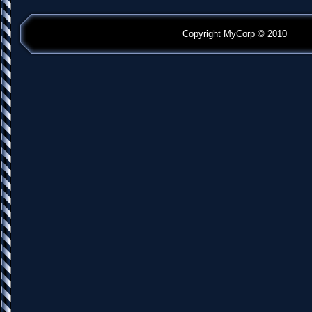
Copyright MyCorp © 2010