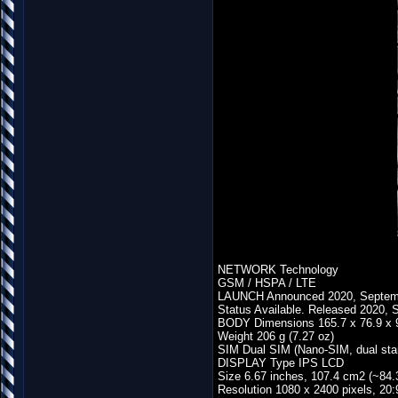
NETWORK Technology
GSM / HSPA / LTE
LAUNCH Announced 2020, Septem
Status Available. Released 2020,
BODY Dimensions 165.7 x 76.9 x 9.
Weight 206 g (7.27 oz)
SIM Dual SIM (Nano-SIM, dual sta
DISPLAY Type IPS LCD
Size 6.67 inches, 107.4 cm2 (~84.
Resolution 1080 x 2400 pixels, 20:9