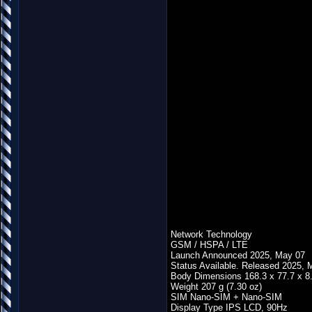
Network Technology
GSM / HSPA / LTE
Launch Announced 2025, May 07
Status Available. Released 2025, 
Body Dimensions 168.3 x 77.7 x 8.
Weight 207 g (7.30 oz)
SIM Nano-SIM + Nano-SIM
Display Type IPS LCD, 90Hz