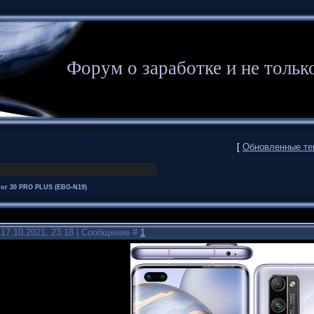
Форум о заработке и не то
[
Обновленные т
or 30 PRO PLUS (EBG-N19)
 17.10.2021, 23:18 | Сообщение #
1