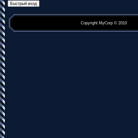
Copyright MyCorp © 2010