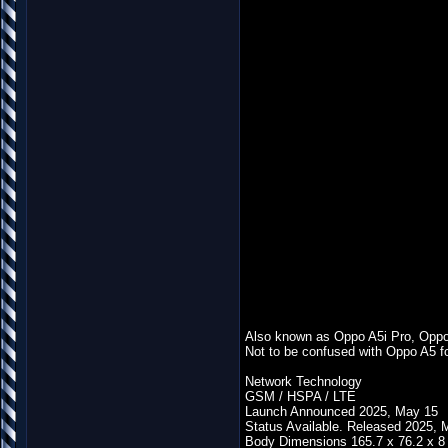
Also known as Oppo A5i Pro, Opp
Not to be confused with Oppo A5 f
Network Technology
GSM / HSPA / LTE
Launch Announced 2025, May 15
Status Available. Released 2025, 
Body Dimensions 165.7 x 76.2 x 8 