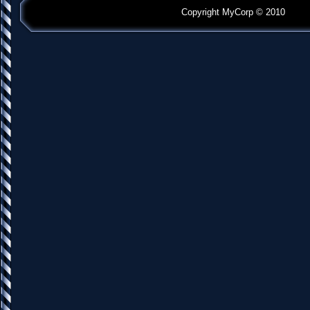
Copyright MyCorp © 2010