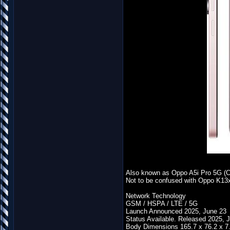
Also known as Oppo A5i Pro 5G (C
Not to be confused with Oppo K13x
Network Technology
GSM / HSPA / LTE / 5G
Launch Announced 2025, June 23
Status Available. Released 2025, 
Body Dimensions 165.7 x 76.2 x 7.