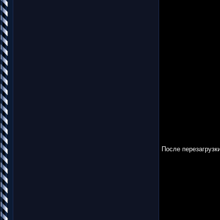
После перезагрузки