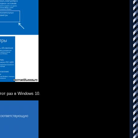
от раз в Windows 10.