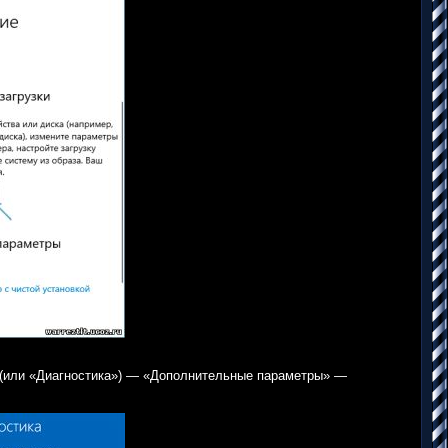
» (или «Диагностика») — «Дополнительные параметры» —