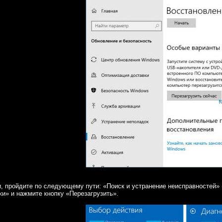
и, пройдите по следующему пути: «Поиск и устранение неисправностей
ки» и нажмите кнопку «Перезагрузить».