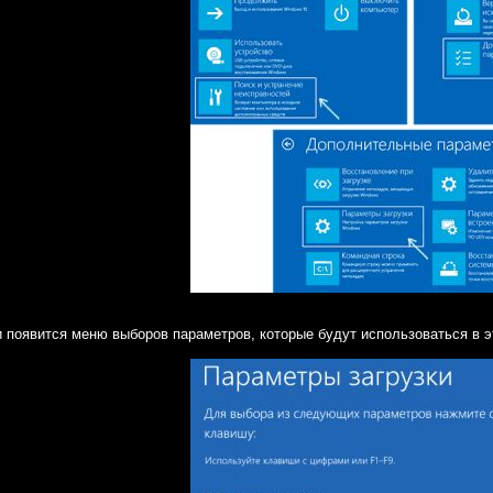
 появится меню выборов параметров, которые будут использоваться в эт