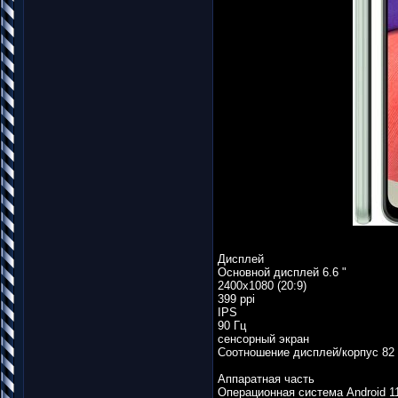
Дисплей
Основной дисплей 6.6 "
2400x1080 (20:9)
399 ppi
IPS
90 Гц
сенсорный экран
Соотношение дисплей/корпус 82
Аппаратная часть
Операционная система Android 1