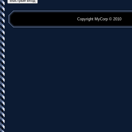
Copyright MyCorp © 2010