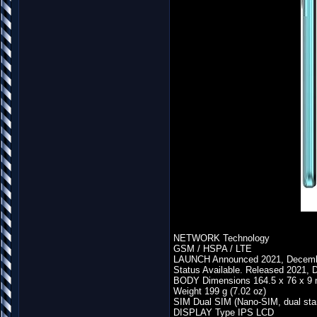
NETWORK Technology
GSM / HSPA / LTE
LAUNCH Announced 2021, Decemb
Status Available. Released 2021,
BODY Dimensions 164.5 x 76 x 9 m
Weight 199 g (7.02 oz)
SIM Dual SIM (Nano-SIM, dual sta
DISPLAY Type IPS LCD