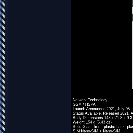
Network Technology
GSM / HSPA
Launch Announced 2021, July 05
Status Available. Released 2021, 
Body Dimensions 148 x 71.8 x 9.3 
Weight 154 g (5.43 oz)
Build Glass front, plastic back, pla
SIM Nano-SIM + Nano-SIM