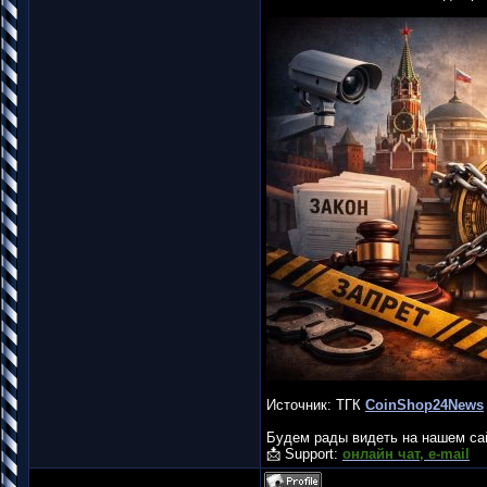
Источник: ТГК
CoinShop24News
Будем рады видеть на нашем с
📩 Support:
онлайн чат, e-mail