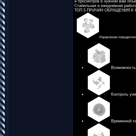
и просмотров в нужном вам объё
Стабильная и ежедневная работ
ТОП 5 ПРИЧИН ОБРАЩЕНИЯ К
Управление поведенче
Возможность 
Контроль уни
Временной та