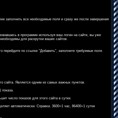
алее заполнить все необходимые поля и сразу же после завершения
зовавшись в программе используя ваш логин на сайте, вы уже
 необходимы для раскрутки ваших сайтов.
го перейдите по ссылке "Добавить", заполните требуемые поля.
го сайта. Является одним из самых важных пунктов.
 показа.
ит число показов для этого сайта в сутки.
ляет автоматически. Справка: 3600=1 час, 86400=1 сутки
у.