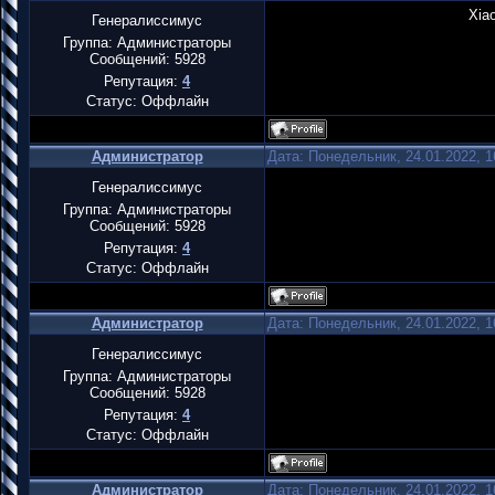
Xia
Генералиссимус
Группа: Администраторы
Сообщений:
5928
Репутация:
4
Статус:
Оффлайн
Администратор
Дата: Понедельник, 24.01.2022, 
Генералиссимус
Группа: Администраторы
Сообщений:
5928
Репутация:
4
Статус:
Оффлайн
Администратор
Дата: Понедельник, 24.01.2022, 
Генералиссимус
Группа: Администраторы
Сообщений:
5928
Репутация:
4
Статус:
Оффлайн
Администратор
Дата: Понедельник, 24.01.2022, 