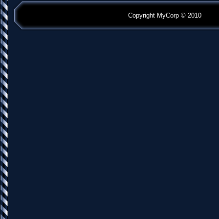
Copyright MyCorp © 2010