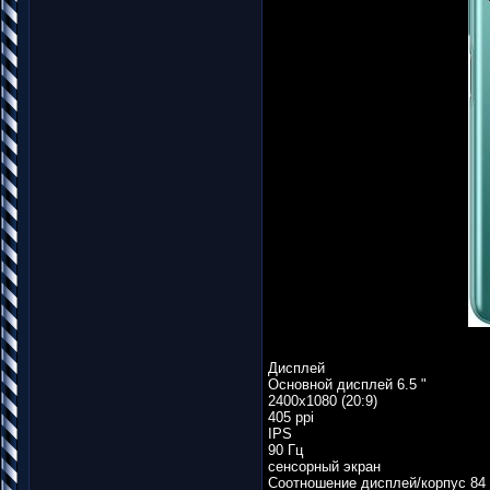
Дисплей
Основной дисплей 6.5 "
2400x1080 (20:9)
405 ppi
IPS
90 Гц
сенсорный экран
Соотношение дисплей/корпус 84