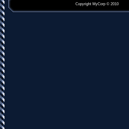
Copyright MyCorp © 2010