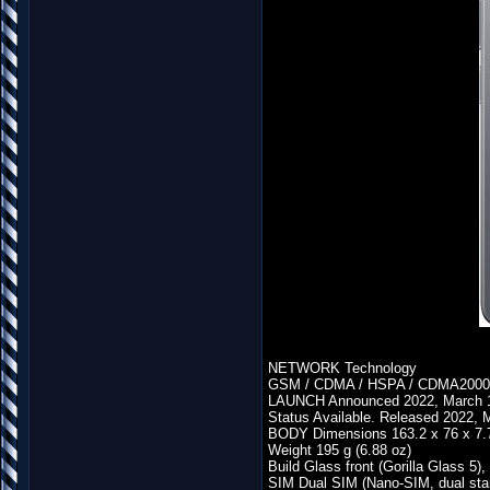
NETWORK Technology
GSM / CDMA / HSPA / CDMA2000 
LAUNCH Announced 2022, March 
Status Available. Released 2022, 
BODY Dimensions 163.2 x 76 x 7.7
Weight 195 g (6.88 oz)
Build Glass front (Gorilla Glass 5),
SIM Dual SIM (Nano-SIM, dual sta