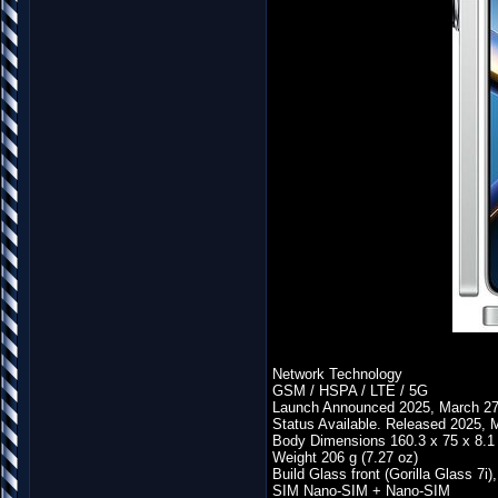
Network Technology
GSM / HSPA / LTE / 5G
Launch Announced 2025, March 2
Status Available. Released 2025, 
Body Dimensions 160.3 x 75 x 8.1 
Weight 206 g (7.27 oz)
Build Glass front (Gorilla Glass 7i
SIM Nano-SIM + Nano-SIM