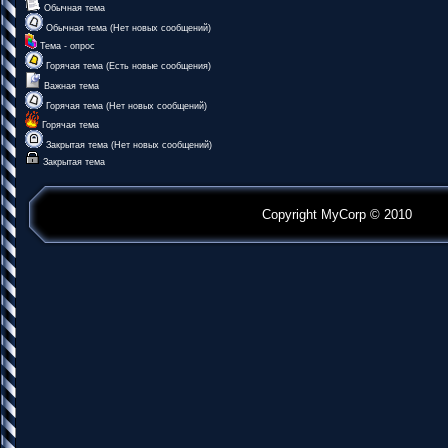
Обычная тема
Обычная тема (Нет новых сообщений)
Тема - опрос
Горячая тема (Есть новые сообщения)
Важная тема
Горячая тема (Нет новых сообщений)
Горячая тема
Закрытая тема (Нет новых сообщений)
Закрытая тема
Copyright MyCorp © 2010