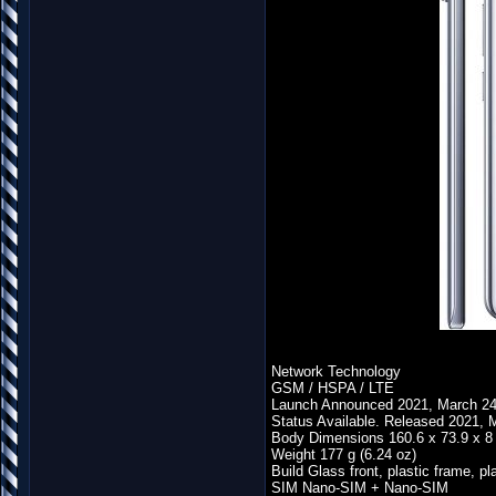
Network Technology
GSM / HSPA / LTE
Launch Announced 2021, March 2
Status Available. Released 2021, 
Body Dimensions 160.6 x 73.9 x 8 
Weight 177 g (6.24 oz)
Build Glass front, plastic frame, pl
SIM Nano-SIM + Nano-SIM