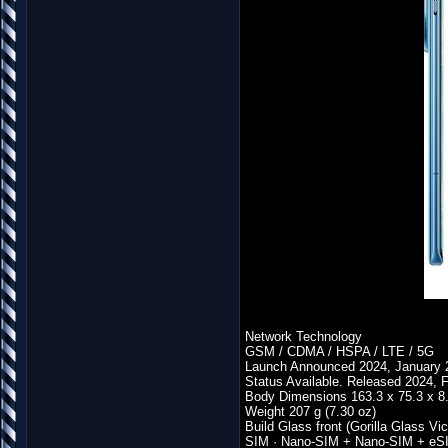
Network Technology
GSM / CDMA / HSPA / LTE / 5G
Launch Announced 2024, January 
Status Available. Released 2024, 
Body Dimensions 163.3 x 75.3 x 8.
Weight 207 g (7.30 oz)
Build Glass front (Gorilla Glass V
SIM · Nano-SIM + Nano-SIM + eSI